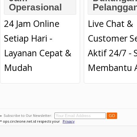
Operasional
Pelangga
24 Jam Online
Live Chat &
Setiap Hari -
Customer Se
Layanan Cepat &
Aktif 24/7 - 
Mudah
Membantu 
»
Subscribe to Our Newsletter:
* ops.circleone.net.id respects your
Privacy