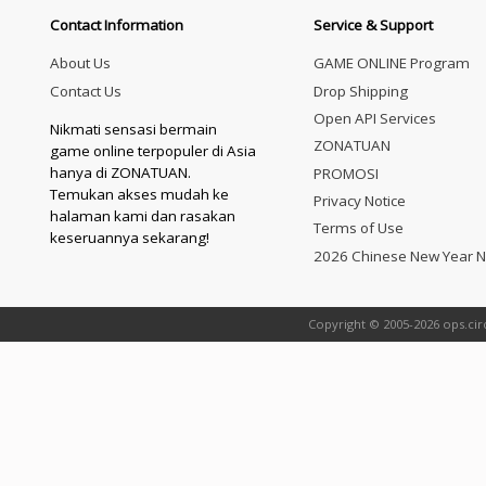
Contact Information
Service & Support
About Us
GAME ONLINE Program
Contact Us
Drop Shipping
Open API Services
Nikmati sensasi bermain
ZONATUAN
game online terpopuler di Asia
hanya di ZONATUAN.
PROMOSI
Temukan akses mudah ke
Privacy Notice
halaman kami dan rasakan
Terms of Use
keseruannya sekarang!
2026 Chinese New Year N
Copyright © 2005-2026 ops.circ