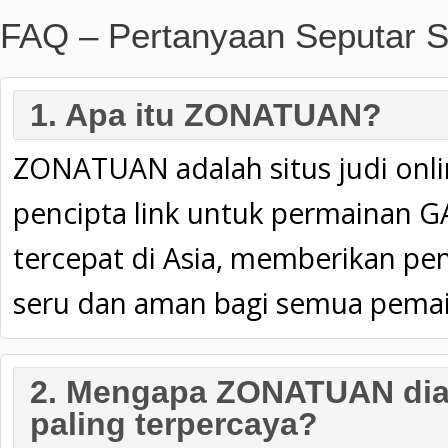
FAQ – Pertanyaan Seputar 
1. Apa itu ZONATUAN?
ZONATUAN adalah situs judi onli
pencipta link untuk permainan 
tercepat di Asia, memberikan p
seru dan aman bagi semua pemai
2. Mengapa ZONATUAN dia
paling terpercaya?