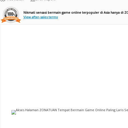
+86-15968132945
slot pulsa@ops.circleone.net.id
Nikmati sensasi bermain game online terpopuler di Asia hanya d
View after-sales terms