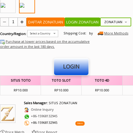
DAFTAR ZONATUAN
LOGIN ZONATUAN
ZONATUAN
Shipping Cost:
by
More Methods
Country/Region:
Select a Country
Purchase at lower prices based on the accumulative
order amount in the last 180 days.
LOGIN
SITUS TOTO
TOTO SLOT
TOTO 4D
RP10.000
RP10.000
RP10.000
Sales Manager:
SITUS ZONATUAN
Online Inquiry
+86-15968132945
+86-15968132945
+86-15968132945
slot
pulsa@ops.circleone.net.id
More
+86-15968132945
Price Match
Error Report