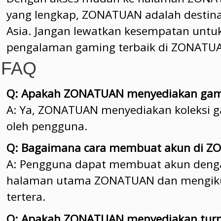
yang lengkap, ZONATUAN adalah destinas
Asia. Jangan lewatkan kesempatan untu
pengalaman gaming terbaik di ZONATU
FAQ
Q: Apakah ZONATUAN menyediakan game
A: Ya, ZONATUAN menyediakan koleksi g
oleh pengguna.
Q: Bagaimana cara membuat akun di 
A: Pengguna dapat membuat akun denga
halaman utama ZONATUAN dan mengikut
tertera.
Q: Apakah ZONATUAN menyediakan tur