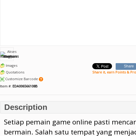
Images
Share
Quotations
Share it, earn Points & P
Customize Barcode
Item #:
EDA006566108B
Description
Setiap pemain game online pasti mencar
bermain. Salah satu tempat yang menjadi